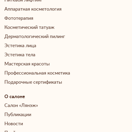
Нитевой лифтинг
Аппаратная косметология
Фототерапия
Косметический татуаж
Дерматологический пилинг
Эстетика лица
Эстетика тела
Мастерская красоты
Профессиональная косметика
Подарочные сертификаты
О салоне
Салон «Лянэж»
Публикации
Новости