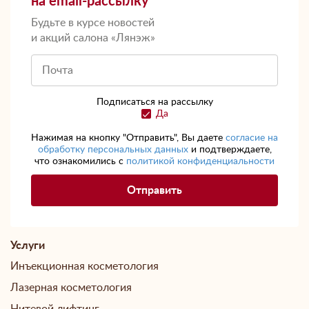
на email-рассылку
Будьте в курсе новостей
и акций салона «Лянэж»
Подписаться на рассылку
Да
Нажимая на кнопку "Отправить", Вы даете
согласие на
обработку персональных данных
и подтверждаете,
что ознакомились с
политикой конфиденциальности
Услуги
Инъекционная косметология
Лазерная косметология