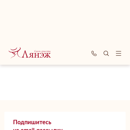
О компании
Подпишитесь